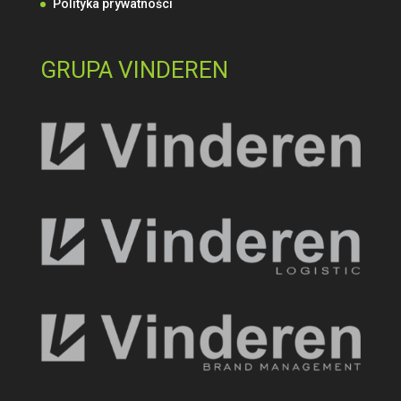
Polityka prywatności
GRUPA VINDEREN