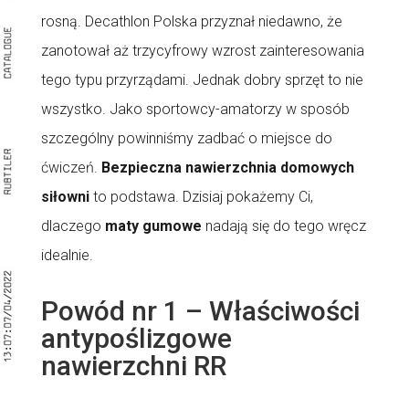
rosną. Decathlon Polska przyznał niedawno, że
zanotował aż trzycyfrowy wzrost zainteresowania
tego typu przyrządami. Jednak dobry sprzęt to nie
wszystko. Jako sportowcy-amatorzy w sposób
szczególny powinniśmy zadbać o miejsce do
ćwiczeń.
Bezpieczna nawierzchnia domowych
siłowni
to podstawa. Dzisiaj pokażemy Ci,
dlaczego
maty gumowe
nadają się do tego wręcz
idealnie.
Powód nr 1 – Właściwości
antypoślizgowe
nawierzchni RR