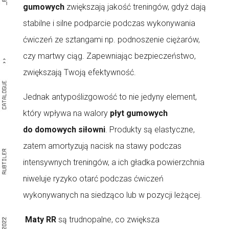
gumowych
zwiększają jakość treningów, gdyż dają
stabilne i silne podparcie podczas wykonywania
ćwiczeń ze sztangami np. podnoszenie ciężarów,
czy martwy ciąg. Zapewniając bezpieczeństwo,
zwiększają Twoją efektywność.
Jednak antypoślizgowość to nie jedyny element,
który wpływa na walory
płyt gumowych
do domowych siłowni
. Produkty są elastyczne,
zatem amortyzują nacisk na stawy podczas
intensywnych treningów, a ich gładka powierzchnia
niweluje ryzyko otarć podczas ćwiczeń
wykonywanych na siedząco lub w pozycji leżącej.
Maty RR
są trudnopalne, co zwiększa