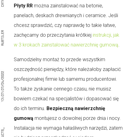
Płyty RR
można zainstalować na betonie,
panelach, deskach drewnianych i ceramice. Jeśli
chcesz sprawdzić, czy naprawdę to takie łatwe,
zachęcamy do przeczytania krótkiej
instrukcji, jak
w 3 krokach zainstalować nawierzchnię gumową
.
Samodzielny montaż to przede wszystkim
oszczędność pieniędzy, które należałoby zapłacić
profesjonalnej firmie lub samemu producentowi.
To także zyskanie cennego czasu, nie musisz
bowiem czekać na specjalistów i dopasować się
do ich terminu.
Bezpieczną nawierzchnię
gumową
montujesz o dowolnej porze dnia i nocy.
Instalacja nie wymaga hałaśliwych narzędzi, zatem