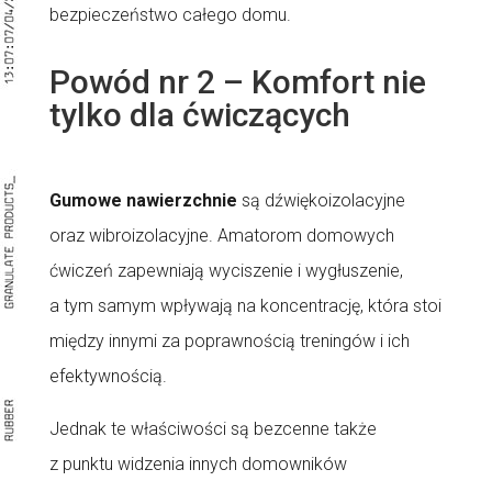
bezpieczeństwo całego domu.
Powód nr 2 – Komfort nie
tylko dla ćwiczących
Gumowe nawierzchnie
są dźwiękoizolacyjne
oraz wibroizolacyjne. Amatorom domowych
ćwiczeń zapewniają wyciszenie i wygłuszenie,
a tym samym wpływają na koncentrację, która stoi
między innymi za poprawnością treningów i ich
efektywnością.
Jednak te właściwości są bezcenne także
z punktu widzenia innych domowników