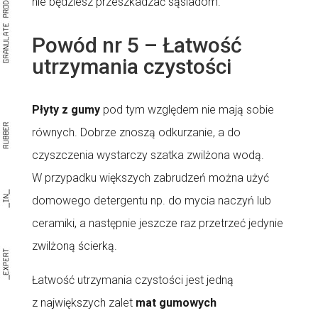
nie będziesz przeszkadzać sąsiadom.
Powód nr 5 – Łatwość
utrzymania czystości
Płyty z gumy
pod tym względem nie mają sobie
równych. Dobrze znoszą odkurzanie, a do
czyszczenia wystarczy szatka zwilżona wodą.
W przypadku większych zabrudzeń można użyć
domowego detergentu np. do mycia naczyń lub
ceramiki, a następnie jeszcze raz przetrzeć jedynie
zwilżoną ścierką.
Łatwość utrzymania czystości jest jedną
z największych zalet
mat gumowych