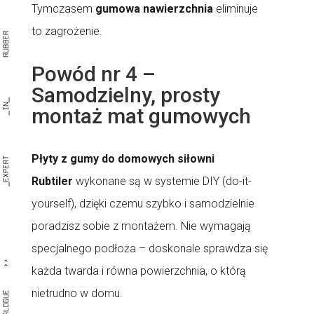
Tymczasem
gumowa nawierzchnia
eliminuje
to zagrożenie.
Powód nr 4 –
Samodzielny, prosty
montaż mat gumowych
Płyty z gumy do domowych siłowni
Rubtiler
wykonane są w systemie DIY (do-it-
yourself), dzięki czemu szybko i samodzielnie
poradzisz sobie z montażem. Nie wymagają
specjalnego podłoża – doskonale sprawdza się
każda twarda i równa powierzchnia, o którą
nietrudno w domu.