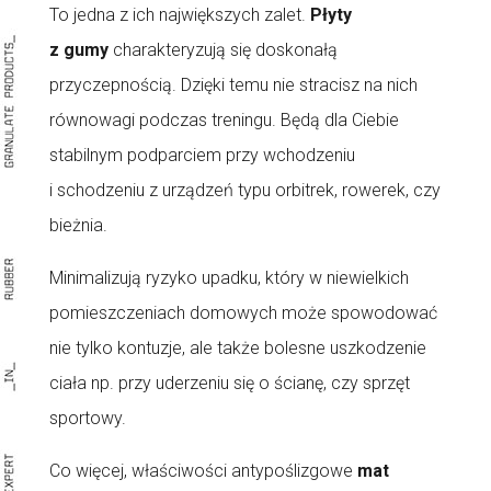
To jedna z ich największych zalet.
Płyty
z gumy
charakteryzują się doskonałą
przyczepnością. Dzięki temu nie stracisz na nich
równowagi podczas treningu. Będą dla Ciebie
stabilnym podparciem przy wchodzeniu
i schodzeniu z urządzeń typu orbitrek, rowerek, czy
bieżnia.
Minimalizują ryzyko upadku, który w niewielkich
pomieszczeniach domowych może spowodować
nie tylko kontuzje, ale także bolesne uszkodzenie
ciała np. przy uderzeniu się o ścianę, czy sprzęt
sportowy.
Co więcej, właściwości antypoślizgowe
mat