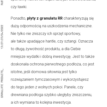
czy ławki.
Ponadto,
płyty z granulatu RR
charakteryzują się
dużą odpornością na uszkodzenia mechaniczne.
Nie tylko nie zniszczy ich sprzęt sportowy,
ale także upadające hantle, czy sztangi. Oznacza
to długą żywotność produktu, a dla Ciebie
mniejsze wydatki i dobrą inwestycję. Jest to także
doskonała ochrona pierwotnego podłoża, co jest
istotne, jeśli domowa siłownia jest tylko
rozwiązaniem tymczasowym i wykorzystujesz
do tego jeden z wolnych pokoi. Panele, czy
drewniana podłoga szybko uległyby zniszczeniu,
a ich wymiana to kolejna inwestycja.