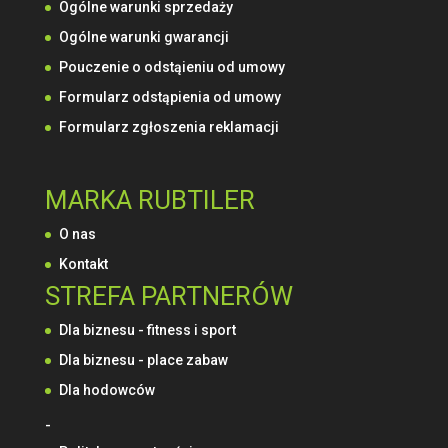
Ogólne warunki sprzedaży
Ogólne warunki gwarancji
Pouczenie o odstąieniu od umowy
Formularz odstąpienia od umowy
Formularz zgłoszenia reklamacji
MARKA RUBTILER
O nas
Kontakt
STREFA PARTNERÓW
Dla biznesu - fitness i sport
Dla biznesu - place zabaw
Dla hodowców
-